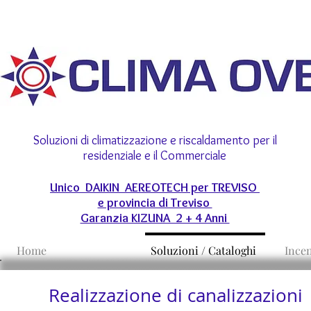
Soluzioni di climatizzazione e riscaldamento per il
residenziale e il Commerciale
Unico DAIKIN AEREOTECH per TREVISO
e provincia di Treviso
Garanzia KIZUNA 2 + 4 Anni
Home
Soluzioni / Cataloghi
Incen
Realizzazione di canalizzazioni