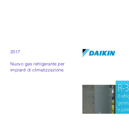
2017
Nuovo gas refrigerante per
impianti di climatizzazione.