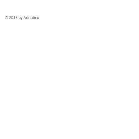
© 2018 by Adriatico