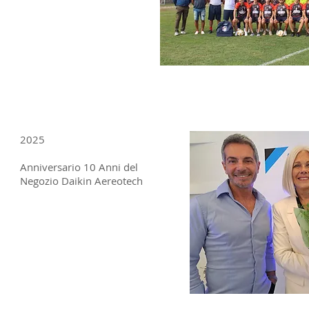
2025
Anniversario 10 Anni del
Negozio Daikin Aereotech